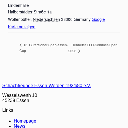
Lindenhalle
Halberstädter Straße 1a
Wolfenbüttel
,
Niedersachsen
38300
Germany
Google
Karte anzeigen
Hennefer ELO-Sommer-Open
16. Gütersloher Sparkassen-
Cup
2026
Schachfreunde Essen-Werden 1924/80 e.V.
Wesselswerth 10
45239 Essen
Links
Homepage
News