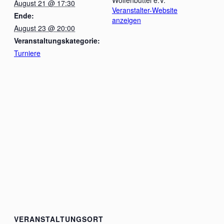
August 21 @ 17:30
Veranstalter-Website
Ende:
anzeigen
August 23 @ 20:00
Veranstaltungskategorie:
Turniere
VERANSTALTUNGSORT