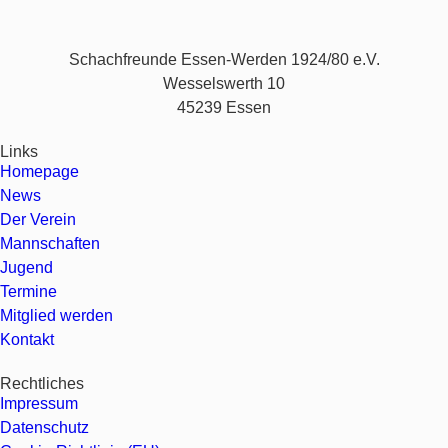
Schachfreunde Essen-Werden 1924/80 e.V.
Wesselswerth 10
45239 Essen
Links
Homepage
News
Der Verein
Mannschaften
Jugend
Termine
Mitglied werden
Kontakt
Rechtliches
Impressum
Datenschutz