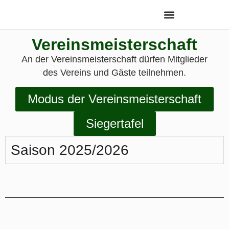
Vereinsmeisterschaft
An der Vereinsmeisterschaft dürfen Mitglieder
des Vereins und Gäste teilnehmen.
Modus der Vereinsmeisterschaft
Siegertafel
Saison 2025/2026