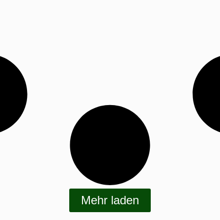
Mehr laden