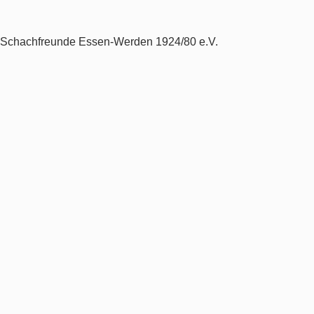
Schachfreunde Essen-Werden 1924/80 e.V.