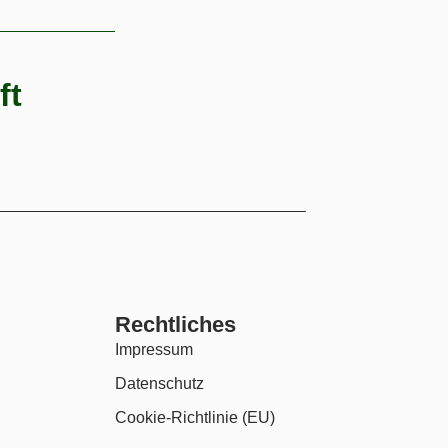
ft
Rechtliches
Impressum
Datenschutz
Cookie-Richtlinie (EU)