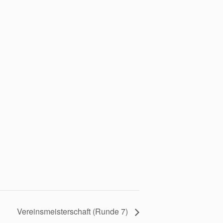
Vereinsmeisterschaft (Runde 7)