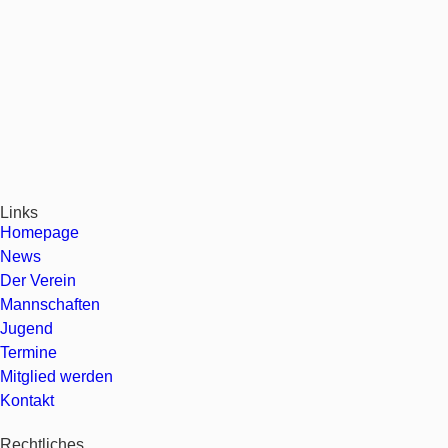
Links
Homepage
News
Der Verein
Mannschaften
Jugend
Termine
Mitglied werden
Kontakt
Rechtliches