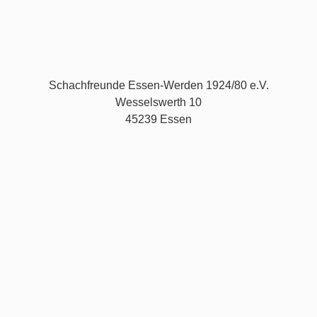
Schachfreunde Essen-Werden 1924/80 e.V.
Wesselswerth 10
45239 Essen