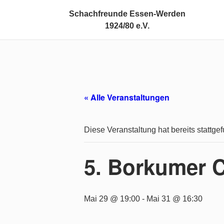
Schachfreunde Essen-Werden
1924/80 e.V.
« Alle Veranstaltungen
Diese Veranstaltung hat bereits stattge
5. Borkumer
Mai 29 @ 19:00
-
Mai 31 @ 16:30