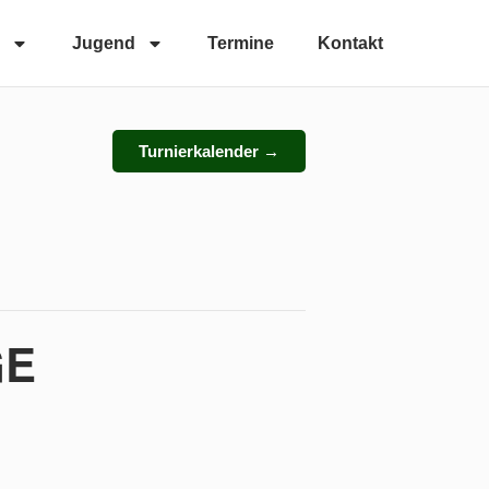
Jugend
Termine
Kontakt
Turnierkalender →
GE