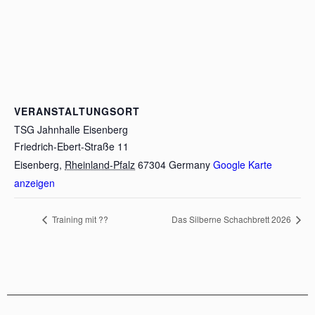
VERANSTALTUNGSORT
TSG Jahnhalle Eisenberg
Friedrich-Ebert-Straße 11
Eisenberg
,
Rheinland-Pfalz
67304
Germany
Google Karte
anzeigen
Training mit ??
Das Silberne Schachbrett 2026