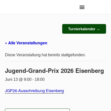
Turnierkalender →
« Alle Veranstaltungen
Diese Veranstaltung hat bereits stattgefunden.
Jugend-Grand-Prix 2026 Eisenberg
Juni 13 @ 9:00
-
18:00
JGP26-Ausschreibung Eisenberg