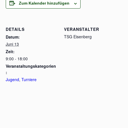
Zum Kalender hinzufügen
DETAILS
VERANSTALTER
TSG Eisenberg
Datum:
Juni 13
Zeit:
9:00 - 18:00
Veranstaltungskategorien
:
Jugend
,
Turniere