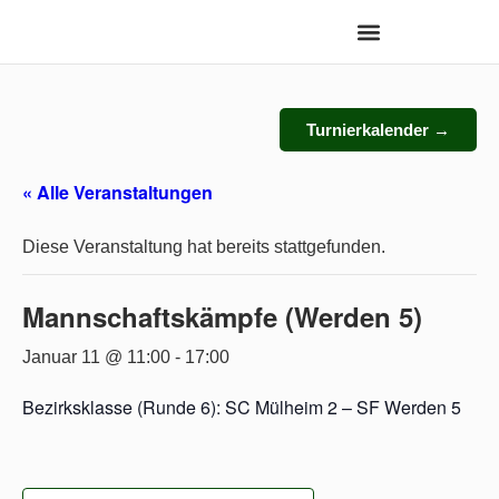
Turnierkalender →
« Alle Veranstaltungen
Diese Veranstaltung hat bereits stattgefunden.
Mannschaftskämpfe (Werden 5)
Januar 11 @ 11:00
-
17:00
Bezirksklasse (Runde 6): SC Mülheim 2 – SF Werden 5