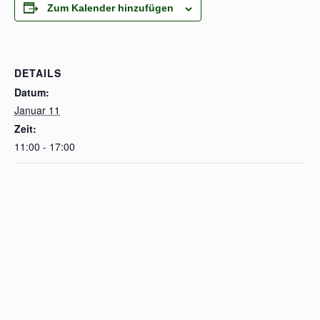
Zum Kalender hinzufügen
DETAILS
Datum:
Januar 11
Zeit:
11:00 - 17:00