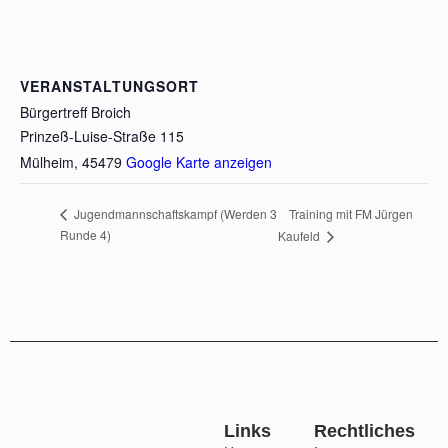
VERANSTALTUNGSORT
Bürgertreff Broich
Prinzeß-Luise-Straße 115
Mülheim
,
45479
Google Karte anzeigen
Training mit FM Jürgen
Jugendmannschaftskampf (Werden 3
Runde 4)
Kaufeld
Links
Rechtliches