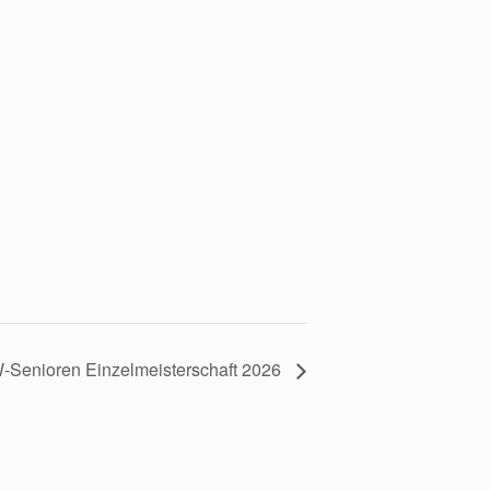
-Senioren Einzelmeisterschaft 2026