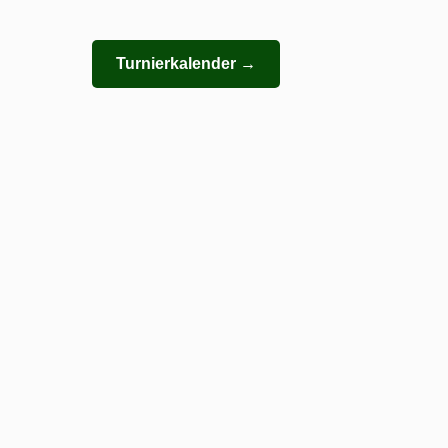
Turnierkalender →