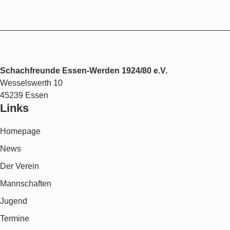
Schachfreunde Essen-Werden 1924/80 e.V.
Wesselswerth 10
45239 Essen
Links
Homepage
News
Der Verein
Mannschaften
Jugend
Termine