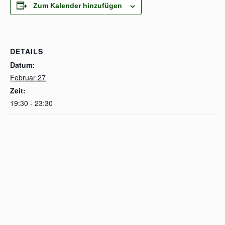
Zum Kalender hinzufügen
DETAILS
Datum:
Februar 27
Zeit:
19:30 - 23:30