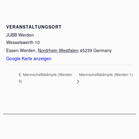
VERANSTALTUNGSORT
JUBB Werden
Wesselswerth 10
Essen-Werden
,
Nordrhein-Westfalen
45239
Germany
Google Karte anzeigen
Mannschaftskämpfe (Werden 1)
Mannschaftskämpfe (Werden
9)