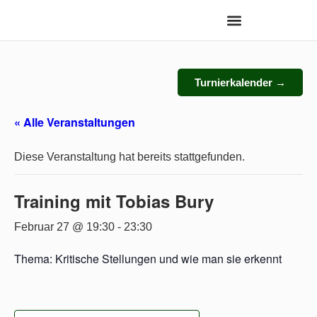
Turnierkalender →
« Alle Veranstaltungen
Diese Veranstaltung hat bereits stattgefunden.
Training mit Tobias Bury
Februar 27 @ 19:30
-
23:30
Thema: Kritische Stellungen und wie man sie erkennt