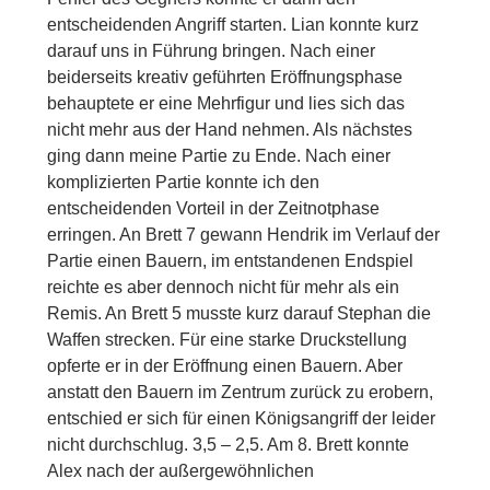
entscheidenden Angriff starten. Lian konnte kurz
darauf uns in Führung bringen. Nach einer
beiderseits kreativ geführten Eröffnungsphase
behauptete er eine Mehrfigur und lies sich das
nicht mehr aus der Hand nehmen. Als nächstes
ging dann meine Partie zu Ende. Nach einer
komplizierten Partie konnte ich den
entscheidenden Vorteil in der Zeitnotphase
erringen. An Brett 7 gewann Hendrik im Verlauf der
Partie einen Bauern, im entstandenen Endspiel
reichte es aber dennoch nicht für mehr als ein
Remis. An Brett 5 musste kurz darauf Stephan die
Waffen strecken. Für eine starke Druckstellung
opferte er in der Eröffnung einen Bauern. Aber
anstatt den Bauern im Zentrum zurück zu erobern,
entschied er sich für einen Königsangriff der leider
nicht durchschlug. 3,5 – 2,5. Am 8. Brett konnte
Alex nach der außergewöhnlichen