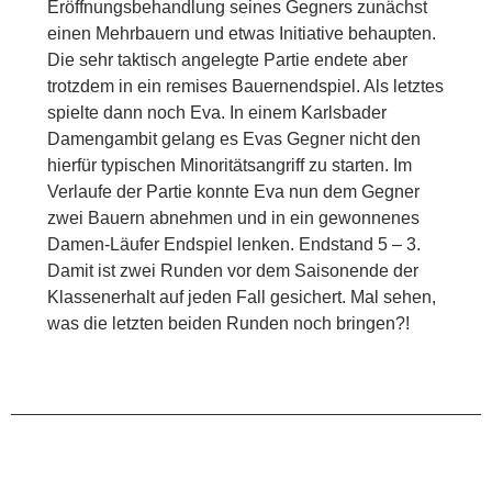
Eröffnungsbehandlung seines Gegners zunächst
einen Mehrbauern und etwas Initiative behaupten.
Die sehr taktisch angelegte Partie endete aber
trotzdem in ein remises Bauernendspiel. Als letztes
spielte dann noch Eva. In einem Karlsbader
Damengambit gelang es Evas Gegner nicht den
hierfür typischen Minoritätsangriff zu starten. Im
Verlaufe der Partie konnte Eva nun dem Gegner
zwei Bauern abnehmen und in ein gewonnenes
Damen-Läufer Endspiel lenken. Endstand 5 – 3.
Damit ist zwei Runden vor dem Saisonende der
Klassenerhalt auf jeden Fall gesichert. Mal sehen,
was die letzten beiden Runden noch bringen?!