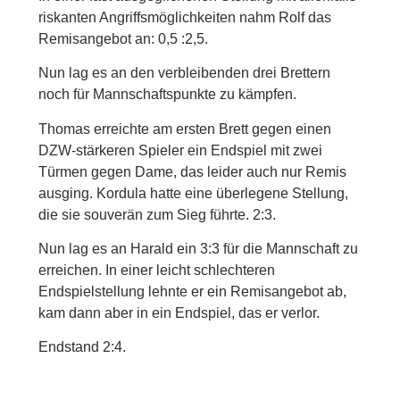
riskanten Angriffsmöglichkeiten nahm Rolf das
Remisangebot an: 0,5 :2,5.
Nun lag es an den verbleibenden drei Brettern
noch für Mannschaftspunkte zu kämpfen.
Thomas erreichte am ersten Brett gegen einen
DZW-stärkeren Spieler ein Endspiel mit zwei
Türmen gegen Dame, das leider auch nur Remis
ausging. Kordula hatte eine überlegene Stellung,
die sie souverän zum Sieg führte. 2:3.
Nun lag es an Harald ein 3:3 für die Mannschaft zu
erreichen. In einer leicht schlechteren
Endspielstellung lehnte er ein Remisangebot ab,
kam dann aber in ein Endspiel, das er verlor.
Endstand 2:4.