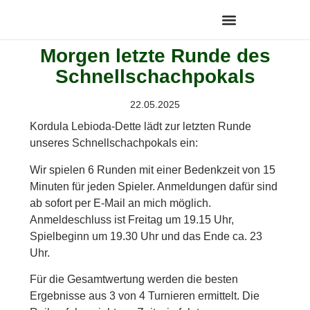
Morgen letzte Runde des
Schnellschachpokals
22.05.2025
Kordula Lebioda-Dette lädt zur letzten Runde
unseres Schnellschachpokals ein:
Wir spielen 6 Runden mit einer Bedenkzeit von 15
Minuten für jeden Spieler. Anmeldungen dafür sind
ab sofort per E-Mail an mich möglich.
Anmeldeschluss ist Freitag um 19.15 Uhr,
Spielbeginn um 19.30 Uhr und das Ende ca. 23
Uhr.
Für die Gesamtwertung werden die besten
Ergebnisse aus 3 von 4 Turnieren ermittelt. Die