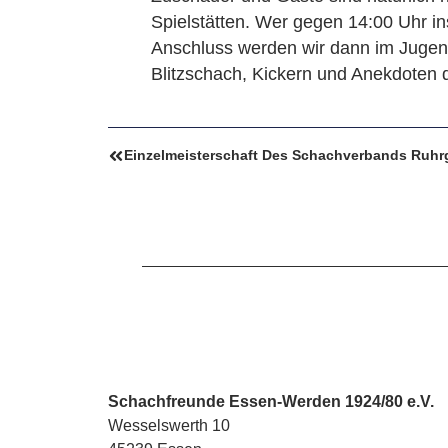
Spielstätten. Wer gegen 14:00 Uhr in
Anschluss werden wir dann im Jugen
Blitzschach, Kickern und Anekdoten d
Schachfreunde Essen-Werden 1924/80 e.V.
Wesselswerth 10