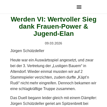
Werden VI: Wertvoller Sieg
dank Frauen-Power &
Jugend-Elan
09.03.2026
Jürgen Schützdeller
Heute war ein Auswärtsspiel angesetzt, und zwar
bei der 3. Vertretung der „Lustigen Bauern“ in
Altendorf. Wieder einmal mussten wir auf 2
Stammspieler verzichten, zudem durfte „Käpt’n
Rudi“ nicht mehr eingreifen. Dennoch bekamen wir
eine schlagkräftige Truppe zusammen.
Das Duell begann leider gleich mit einem Dämpfer:
Jürgen Schützdeller geriet am Spitzenbrett bei