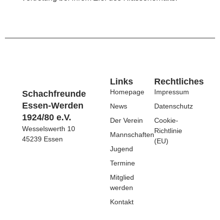
Links
Rechtliches
Homepage
Impressum
Schachfreunde
Essen-Werden
News
Datenschutz
1924/80 e.V.
Der Verein
Cookie-
Wesselswerth 10
Richtlinie
Mannschaften
45239 Essen
(EU)
Jugend
Termine
Mitglied
werden
Kontakt