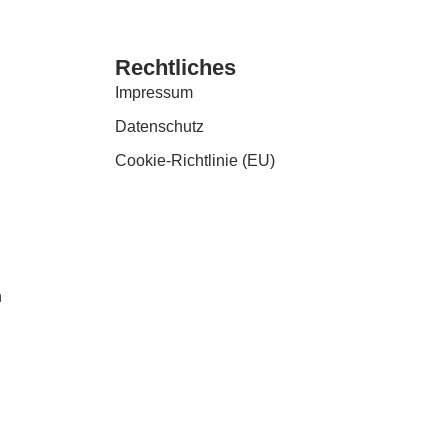
Rechtliches
Impressum
Datenschutz
Cookie-Richtlinie (EU)
n