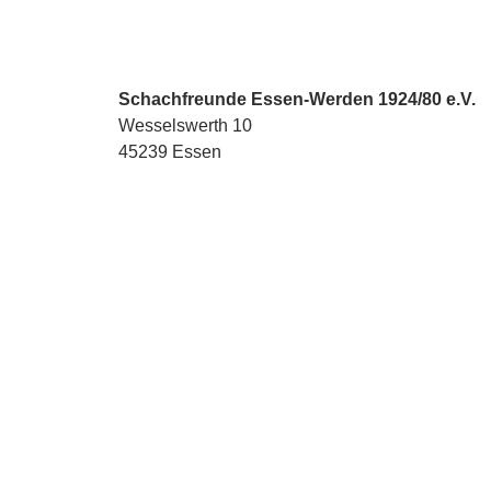
Schachfreunde Essen-Werden 1924/80 e.V.
Wesselswerth 10
45239 Essen