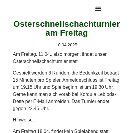
Osterschnellschachturnier
am Freitag
10.04.2025
Am Freitag, 11.04., also morgen, findet unser
Osterschnellschachturnier statt.
Gespielt werden 6 Runden, die Bedenkzeit beträgt
15 Minuten pro Spieler. Anmeldeschluss ist Freitag
um 19.15 Uhr und Spielbeginn ist um 19.30 Uhr.
Gerne kann man sich vorab bei Kordula Lebioda-
Dette per E-Mail anmelden. Das Turnier endet
gegen 22.45 Uhr.
Hinweise:
Am Freitag 18.04. findet kein Spielabend statt,