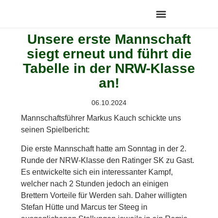
Unsere erste Mannschaft
siegt erneut und führt die
Tabelle in der NRW-Klasse
an!
06.10.2024
Mannschaftsführer Markus Kauch schickte uns
seinen Spielbericht:
Die erste Mannschaft hatte am Sonntag in der 2.
Runde der NRW-Klasse den Ratinger SK zu Gast.
Es entwickelte sich ein interessanter Kampf,
welcher nach 2 Stunden jedoch an einigen
Brettern Vorteile für Werden sah. Daher willigten
Stefan Hütte und Marcus ter Steeg in