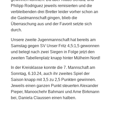
Philipp Rodriguez jeweils remisierten und die
verbleibenden drei Bretter leider vorher schon an
die Gastmannschaft gingen, blieb die
Überraschung aus und der Favorit setzte sich
durch.
Unsere zweite Jugenmannschaft hat bereits am
Samstag gegen SV Unser Fritz 4,5:1,5 gewonnen
und belegt nach zwei Siegen in Folge jetzt den
zweiten Tabellenplatz knapp hinter Mülheim Nord!
In der Kreisklasse konnte die 7. Mannschaft am
Sonntag, 6.10.24, auch ihr zweites Spiel der
Saison knapp mit 3,5 zu 2,5 Punkten gewinnen.
Jeweils einen ganzen Punkt steuerten Alexander
Pieper, Manoochehr Bahmani und Arne Birkmann
bei, Daniela Claussen einen halben.