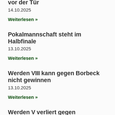
vor der Tür
14.10.2025
Weiterlesen »
Pokalmannschaft steht im
Halbfinale
13.10.2025
Weiterlesen »
Werden VIII kann gegen Borbeck
nicht gewinnen
13.10.2025
Weiterlesen »
Werden V verliert gegen