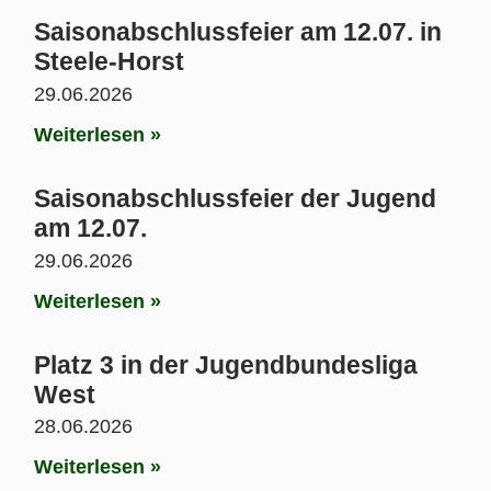
Saisonabschlussfeier am 12.07. in
Steele-Horst
29.06.2026
Weiterlesen »
Saisonabschlussfeier der Jugend
am 12.07.
29.06.2026
Weiterlesen »
Platz 3 in der Jugendbundesliga
West
28.06.2026
Weiterlesen »