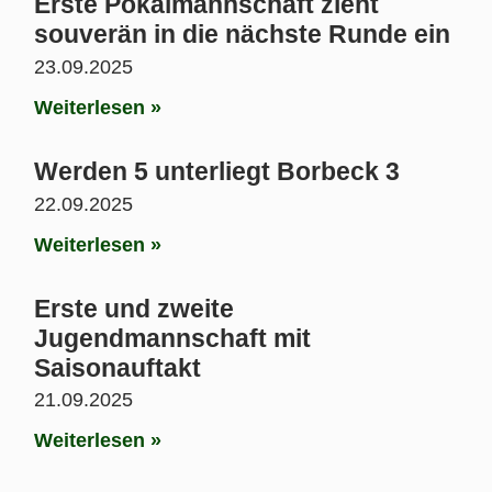
Erste Pokalmannschaft zieht
souverän in die nächste Runde ein
23.09.2025
Weiterlesen »
Werden 5 unterliegt Borbeck 3
22.09.2025
Weiterlesen »
Erste und zweite
Jugendmannschaft mit
Saisonauftakt
21.09.2025
Weiterlesen »