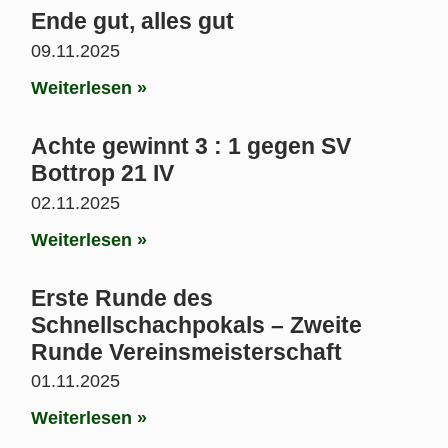
Ende gut, alles gut
09.11.2025
Weiterlesen »
Achte gewinnt 3 : 1 gegen SV
Bottrop 21 IV
02.11.2025
Weiterlesen »
Erste Runde des
Schnellschachpokals – Zweite
Runde Vereinsmeisterschaft
01.11.2025
Weiterlesen »