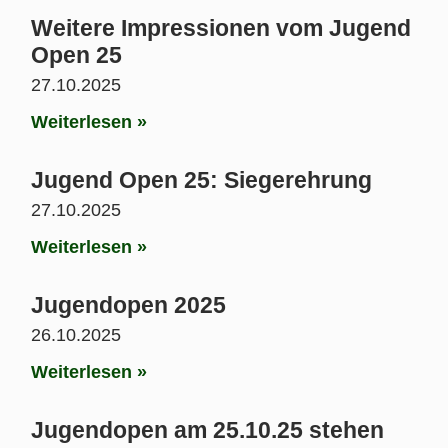
Weitere Impressionen vom Jugend
Open 25
27.10.2025
Weiterlesen »
Jugend Open 25: Siegerehrung
27.10.2025
Weiterlesen »
Jugendopen 2025
26.10.2025
Weiterlesen »
Jugendopen am 25.10.25 stehen