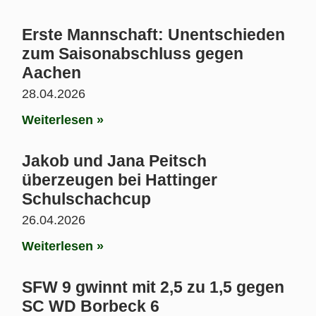
Erste Mannschaft: Unentschieden
zum Saisonabschluss gegen
Aachen
28.04.2026
Weiterlesen »
Jakob und Jana Peitsch
überzeugen bei Hattinger
Schulschachcup
26.04.2026
Weiterlesen »
SFW 9 gwinnt mit 2,5 zu 1,5 gegen
SC WD Borbeck 6