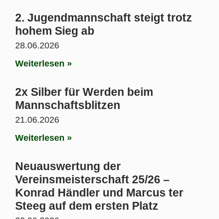
2. Jugendmannschaft steigt trotz
hohem Sieg ab
28.06.2026
Weiterlesen »
2x Silber für Werden beim
Mannschaftsblitzen
21.06.2026
Weiterlesen »
Neuauswertung der
Vereinsmeisterschaft 25/26 –
Konrad Händler und Marcus ter
Steeg auf dem ersten Platz