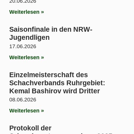
20.06.2026
Weiterlesen »
Saisonfinale in den NRW-
Jugendligen
17.06.2026
Weiterlesen »
Einzelmeisterschaft des
Schachverbands Ruhrgebiet:
Kemal Bashirov wird Dritter
08.06.2026
Weiterlesen »
Protokoll der