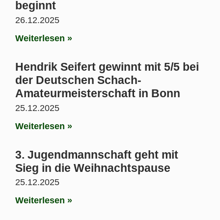
beginnt
26.12.2025
Weiterlesen »
Hendrik Seifert gewinnt mit 5/5 bei
der Deutschen Schach-
Amateurmeisterschaft in Bonn
25.12.2025
Weiterlesen »
3. Jugendmannschaft geht mit
Sieg in die Weihnachtspause
25.12.2025
Weiterlesen »