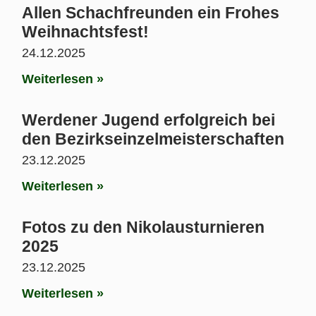
Allen Schachfreunden ein Frohes
Weihnachtsfest!
24.12.2025
Weiterlesen »
Werdener Jugend erfolgreich bei
den Bezirkseinzelmeisterschaften
23.12.2025
Weiterlesen »
Fotos zu den Nikolausturnieren
2025
23.12.2025
Weiterlesen »