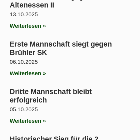
Altenessen II
13.10.2025
Weiterlesen »
Erste Mannschaft siegt gegen
Brühler SK
06.10.2025
Weiterlesen »
Dritte Mannschaft bleibt
erfolgreich
05.10.2025
Weiterlesen »
Historischer Sieg für die 2.