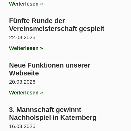
Weiterlesen »
Fünfte Runde der
Vereinsmeisterschaft gespielt
22.03.2026
Weiterlesen »
Neue Funktionen unserer
Webseite
20.03.2026
Weiterlesen »
3. Mannschaft gewinnt
Nachholspiel in Katernberg
16.03.2026