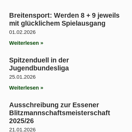
Breitensport: Werden 8 + 9 jeweils
mit glücklichem Spielausgang
01.02.2026
Weiterlesen »
Spitzenduell in der
Jugendbundesliga
25.01.2026
Weiterlesen »
Ausschreibung zur Essener
Blitzmannschaftsmeisterschaft
2025/26
21.01.2026