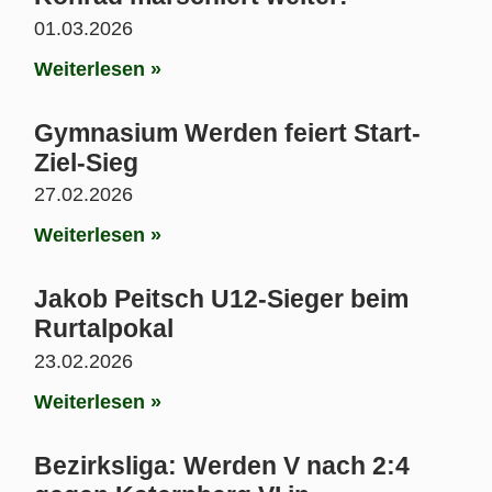
01.03.2026
Weiterlesen »
Gymnasium Werden feiert Start-
Ziel-Sieg
27.02.2026
Weiterlesen »
Jakob Peitsch U12-Sieger beim
Rurtalpokal
23.02.2026
Weiterlesen »
Bezirksliga: Werden V nach 2:4