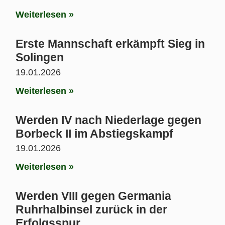
Weiterlesen »
Erste Mannschaft erkämpft Sieg in
Solingen
19.01.2026
Weiterlesen »
Werden IV nach Niederlage gegen
Borbeck II im Abstiegskampf
19.01.2026
Weiterlesen »
Werden VIII gegen Germania
Ruhrhalbinsel zurück in der
Erfolgsspur