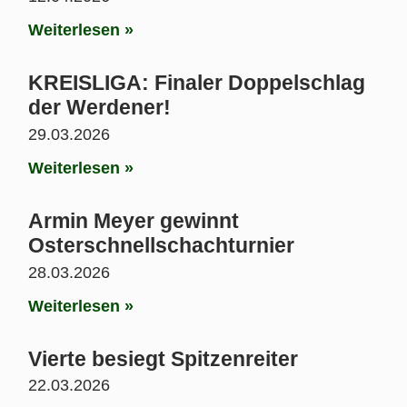
Weiterlesen »
KREISLIGA: Finaler Doppelschlag
der Werdener!
29.03.2026
Weiterlesen »
Armin Meyer gewinnt
Osterschnellschachturnier
28.03.2026
Weiterlesen »
Vierte besiegt Spitzenreiter
22.03.2026