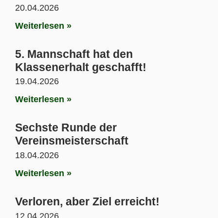
20.04.2026
Weiterlesen »
5. Mannschaft hat den
Klassenerhalt geschafft!
19.04.2026
Weiterlesen »
Sechste Runde der
Vereinsmeisterschaft
18.04.2026
Weiterlesen »
Verloren, aber Ziel erreicht!
12.04.2026