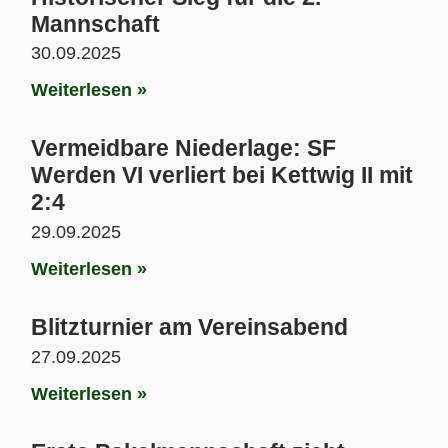
Mannschaft
30.09.2025
Weiterlesen »
Vermeidbare Niederlage: SF
Werden VI verliert bei Kettwig II mit
2:4
29.09.2025
Weiterlesen »
Blitzturnier am Vereinsabend
27.09.2025
Weiterlesen »