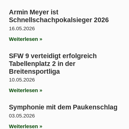
Armin Meyer ist
Schnellschachpokalsieger 2026
16.05.2026
Weiterlesen »
SFW 9 verteidigt erfolgreich
Tabellenplatz 2 in der
Breitensportliga
10.05.2026
Weiterlesen »
Symphonie mit dem Paukenschlag
03.05.2026
Weiterlesen »