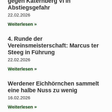
gegen Katernberg VI in
Abstiegsgefahr
22.02.2026
Weiterlesen »
4. Runde der
Vereinsmeisterschaft: Marcus ter
Steeg in Führung
22.02.2026
Weiterlesen »
Werdener Eichhörnchen sammelt
eine halbe Nuss zu wenig
16.02.2026
Weiterlesen »