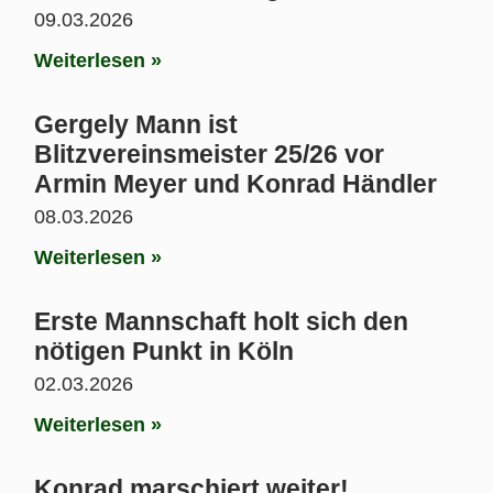
09.03.2026
Weiterlesen »
Gergely Mann ist
Blitzvereinsmeister 25/26 vor
Armin Meyer und Konrad Händler
08.03.2026
Weiterlesen »
Erste Mannschaft holt sich den
nötigen Punkt in Köln
02.03.2026
Weiterlesen »
Konrad marschiert weiter!