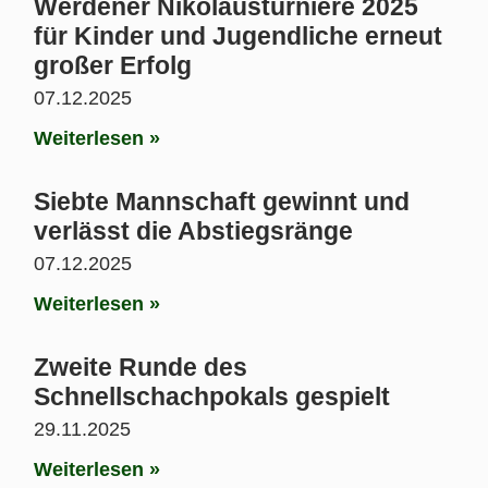
Werdener Nikolausturniere 2025
für Kinder und Jugendliche erneut
großer Erfolg
07.12.2025
Weiterlesen »
Siebte Mannschaft gewinnt und
verlässt die Abstiegsränge
07.12.2025
Weiterlesen »
Zweite Runde des
Schnellschachpokals gespielt
29.11.2025
Weiterlesen »