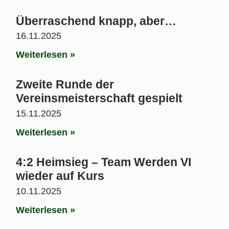
Überraschend knapp, aber…
16.11.2025
Weiterlesen »
Zweite Runde der
Vereinsmeisterschaft gespielt
15.11.2025
Weiterlesen »
4:2 Heimsieg – Team Werden VI
wieder auf Kurs
10.11.2025
Weiterlesen »