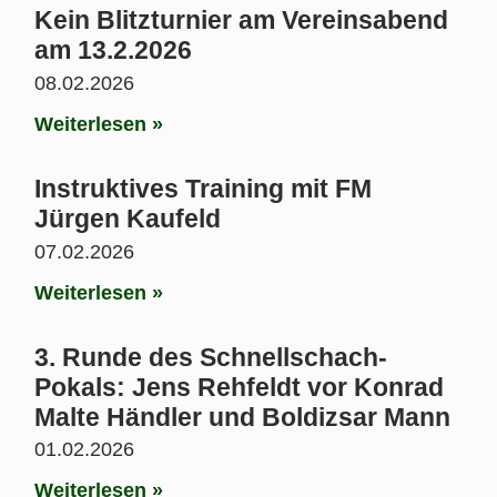
Kein Blitzturnier am Vereinsabend
am 13.2.2026
08.02.2026
Weiterlesen »
Instruktives Training mit FM
Jürgen Kaufeld
07.02.2026
Weiterlesen »
3. Runde des Schnellschach-
Pokals: Jens Rehfeldt vor Konrad
Malte Händler und Boldizsar Mann
01.02.2026
Weiterlesen »