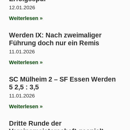
12.01.2026
Weiterlesen »
Werden IX: Nach zweimaliger
Führung doch nur ein Remis
11.01.2026
Weiterlesen »
SC Mülheim 2 – SF Essen Werden
5 2,5 : 3,5
11.01.2026
Weiterlesen »
Dritte Runde der