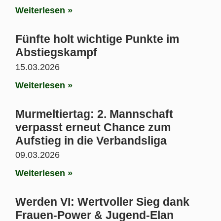
Weiterlesen »
Fünfte holt wichtige Punkte im
Abstiegskampf
15.03.2026
Weiterlesen »
Murmeltiertag: 2. Mannschaft
verpasst erneut Chance zum
Aufstieg in die Verbandsliga
09.03.2026
Weiterlesen »
Werden VI: Wertvoller Sieg dank
Frauen-Power & Jugend-Elan