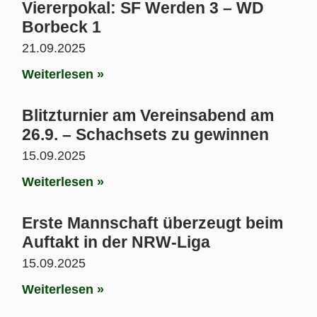
Viererpokal: SF Werden 3 – WD
Borbeck 1
21.09.2025
Weiterlesen »
Blitzturnier am Vereinsabend am
26.9. – Schachsets zu gewinnen
15.09.2025
Weiterlesen »
Erste Mannschaft überzeugt beim
Auftakt in der NRW-Liga
15.09.2025
Weiterlesen »