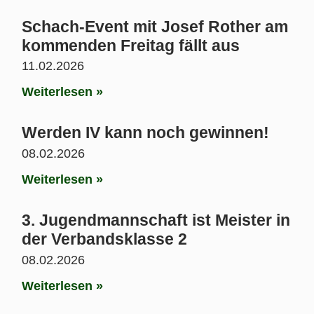
Schach-Event mit Josef Rother am
kommenden Freitag fällt aus
11.02.2026
Weiterlesen »
Werden IV kann noch gewinnen!
08.02.2026
Weiterlesen »
3. Jugendmannschaft ist Meister in
der Verbandsklasse 2
08.02.2026
Weiterlesen »