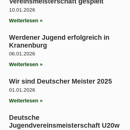
Vereinsmeisterschaft gespielt
10.01.2026
Weiterlesen »
Werdener Jugend erfolgreich in
Kranenburg
06.01.2026
Weiterlesen »
Wir sind Deutscher Meister 2025
01.01.2026
Weiterlesen »
Deutsche
Jugendvereinsmeisterschaft U20w