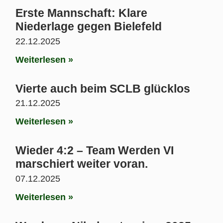
Erste Mannschaft: Klare
Niederlage gegen Bielefeld
22.12.2025
Weiterlesen »
Vierte auch beim SCLB glücklos
21.12.2025
Weiterlesen »
Wieder 4:2 – Team Werden VI
marschiert weiter voran.
07.12.2025
Weiterlesen »